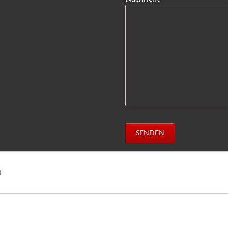
SENDEN
t