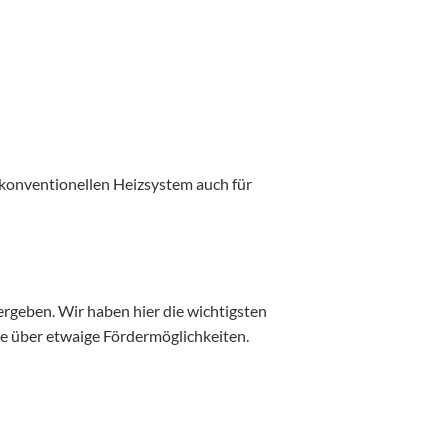
 konventionellen Heizsystem auch für
geben. Wir haben hier die wichtigsten
nde über etwaige Fördermöglichkeiten.