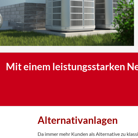
Mit einem leistungsstarken Net
Alternativanlagen
Da immer mehr Kunden als Alternative zu klass