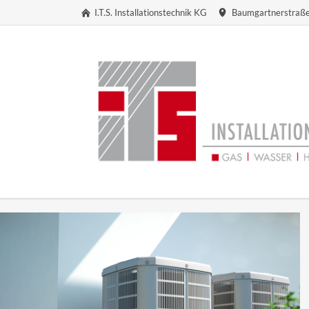
I.T.S. Installationstechnik KG
Baumgartnerstraße