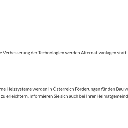
ge Verbesserung der Technologien werden Alternativanlagen statt
e Heizsysteme werden in Österreich Förderungen für den Bau ver
e zu erleichtern. Informieren Sie sich auch bei Ihrer Heimatgemei