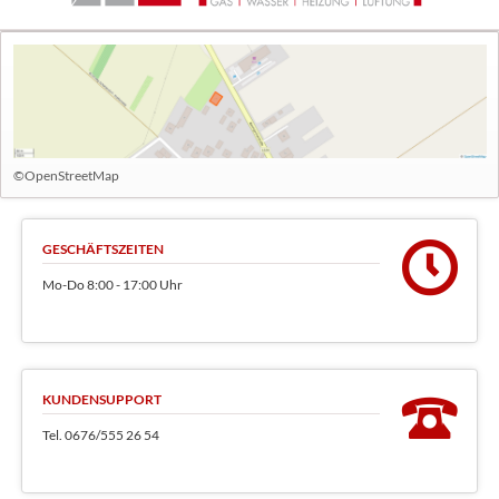
©OpenStreetMap
GESCHÄFTSZEITEN
Mo-Do 8:00 - 17:00 Uhr
KUNDENSUPPORT
Tel. 0676/555 26 54