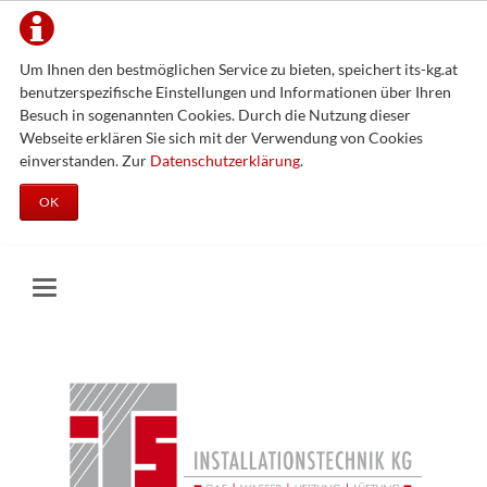
Um Ihnen den bestmöglichen Service zu bieten, speichert its-kg.at
benutzerspezifische Einstellungen und Informationen über Ihren
Besuch in sogenannten Cookies. Durch die Nutzung dieser
Webseite erklären Sie sich mit der Verwendung von Cookies
einverstanden. Zur
Datenschutzerklärung
.
OK